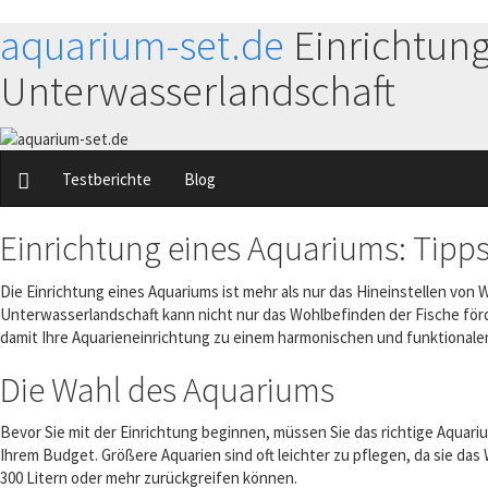
aquarium-set.de
Einrichtung
Unterwasserlandschaft
Testberichte
Blog
Einrichtung eines Aquariums: Tipps
Die Einrichtung eines Aquariums ist mehr als nur das Hineinstellen von
Unterwasserlandschaft kann nicht nur das Wohlbefinden der Fische förd
damit Ihre Aquarieneinrichtung zu einem harmonischen und funktional
Die Wahl des Aquariums
Bevor Sie mit der Einrichtung beginnen, müssen Sie das richtige Aqua
Ihrem Budget. Größere Aquarien sind oft leichter zu pflegen, da sie das
300 Litern oder mehr zurückgreifen können.