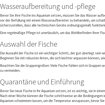
Wasseraufbereitung und -pflege
Bevor Sie Ihre Fische ins Aquarium setzen, müssen Sie das Wasser aufbe
vor der Befüllung mit einem Wasseraufbereiter zu behandeln, um schädl
sicherzustellen, dass alle technischen Geräte ordnungsgemäß funktionie
Eine regelmäßige Pflege ist unerlässlich, um das Wohlbefinden Ihrer F
Auswahl der Fische
Die Auswahl der Fische ist ein wichtiger Schritt, der gut überlegt se
Beginnen Sie mit robusten Arten, die sich leichter anpassen können, wi
Beachten Sie die Gruppengrößen: Viele Fische fühlen sich in Gruppen 
zu vermeiden.
Quarantäne und Einführung
Bevor Sie neue Fische in Ihr Aquarium setzen, ist es wichtig, sie in e
Nach einer Woche können die Fische schrittweise an die Bedingungen 
Aquarium schwimmen lassen, um die Temperatur anzupassen, bevor Sie 