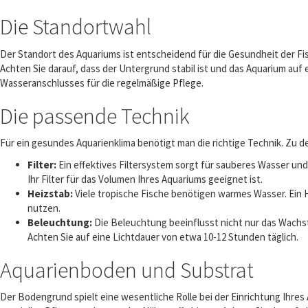
Die Standortwahl
Der Standort des Aquariums ist entscheidend für die Gesundheit der Fi
Achten Sie darauf, dass der Untergrund stabil ist und das Aquarium auf 
Wasseranschlusses für die regelmäßige Pflege.
Die passende Technik
Für ein gesundes Aquarienklima benötigt man die richtige Technik. Zu 
Filter:
Ein effektives Filtersystem sorgt für sauberes Wasser und 
Ihr Filter für das Volumen Ihres Aquariums geeignet ist.
Heizstab:
Viele tropische Fische benötigen warmes Wasser. Ein H
nutzen.
Beleuchtung:
Die Beleuchtung beeinflusst nicht nur das Wachs
Achten Sie auf eine Lichtdauer von etwa 10-12 Stunden täglich.
Aquarienboden und Substrat
Der Bodengrund spielt eine wesentliche Rolle bei der Einrichtung Ihre