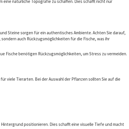
 eine natürliche Topografie zu schaffen. Dies schafft nicht nur
und Steine sorgen für ein authentisches Ambiente. Achten Sie darauf,
, sondern auch Rückzugsmöglichkeiten für die Fische, was ihr
ue Fische benötigen Rückzugsmöglichkeiten, um Stress zu vermeiden.
r viele Tierarten. Bei der Auswahl der Pflanzen sollten Sie auf die
intergrund positionieren. Dies schafft eine visuelle Tiefe und macht