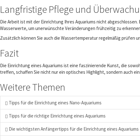
Langfristige Pflege und Überwach
Die Arbeit ist mit der Einrichtung Ihres Aquariums nicht abgeschlossen.
Wasserwerte, um unerwünschte Veränderungen frühzeitig zu erkennen. 
Zusätzlich können Sie auch die Wassertemperatur regelmäßig prüfen un
Fazit
Die Einrichtung eines Aquariums ist eine faszinierende Kunst, die sow
treffen, schaffen Sie nicht nur ein optisches Highlight, sondern auch e
Weitere Themen
Tipps für die Einrichtung eines Nano-Aquariums
Tipps für die richtige Einrichtung eines Aquariums
Die wichtigsten Anfängertipps für die Einrichtung eines Aquariums