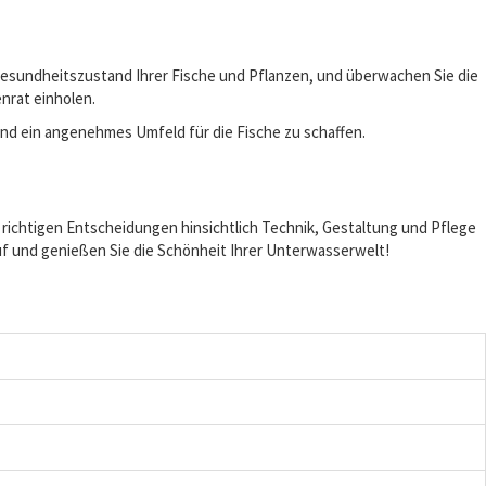
en Gesundheitszustand Ihrer Fische und Pflanzen, und überwachen Sie die
nrat einholen.
nd ein angenehmes Umfeld für die Fische zu schaffen.
 richtigen Entscheidungen hinsichtlich Technik, Gestaltung und Pflege
Lauf und genießen Sie die Schönheit Ihrer Unterwasserwelt!