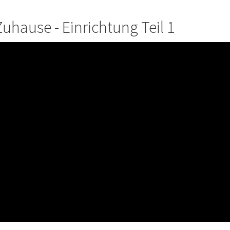
Zuhause - Einrichtung Teil 1