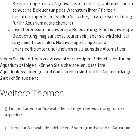
Beleuchtung kann zu Algenwachstum führen, während eine zu
schwache Beleuchtung das Wachstum Ihrer Pflanzen
beeinträchtigen kann. Stellen Sie sicher, dass die Beleuchtung
für Ihr Aquarium ausreichend ist.
Investieren Sie in hochwertige Beleuchtung: Eine hochwertige
Beleuchtung mag zunächst teurer sein, aber sie wird sich auf
lange Sicht auszahlen. Hochwertige Lampen sind
energieeffizienter und langlebiger als günstige Alternativen.
Indem Sie diese Tipps zur Auswahl der richtigen Beleuchtung für Ihr
Aquarium befolgen, können Sie sicherstellen, dass Ihre
Aquarienbewohner gesund und glücklich sind und Ihr Aquarium lange
Zeit schön aussieht.
Weitere Themen
Ein Leitfaden zur Auswahl der richtigen Beleuchtung für das
Aquarium
Tipps zur Auswahl des richtigen Bodengrunds für das Aquarium