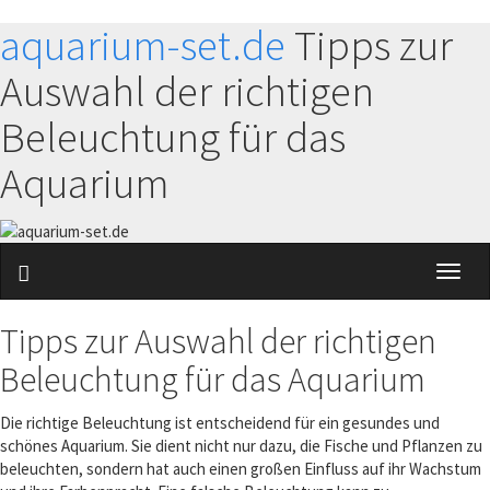
aquarium-set.de
Tipps zur
Auswahl der richtigen
Beleuchtung für das
Aquarium
Toggl
naviga
Tipps zur Auswahl der richtigen
Beleuchtung für das Aquarium
Die richtige Beleuchtung ist entscheidend für ein gesundes und
schönes Aquarium. Sie dient nicht nur dazu, die Fische und Pflanzen zu
beleuchten, sondern hat auch einen großen Einfluss auf ihr Wachstum