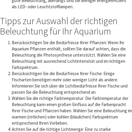
gute Beleuchtung, allerdings sind sie weniger energieeffizient
als LED- oder Leuchtstofflampen.
Tipps zur Auswahl der richtigen
Beleuchtung für Ihr Aquarium
Berücksichtigen Sie die Bedürfnisse Ihrer Pflanzen: Wenn Ihr
Aquarium Pflanzen enthält, sollten Sie darauf achten, dass die
Beleuchtung die Photosynthese unterstützt. Wählen Sie eine
Beleuchtung mit ausreichend Lichtintensität und im richtigen
Farbspektrum.
Berücksichtigen Sie die Bedürfnisse Ihrer Fische: Einige
Fischarten benötigen mehr oder weniger Licht als andere.
Informieren Sie sich über die Lichtbedürfnisse Ihrer Fische und
passen Sie die Beleuchtung entsprechend an.
Wählen Sie die richtige Farbtemperatur: Die Farbtemperatur der
Beleuchtung kann einen großen Einfluss auf die Farbenpracht
Ihrer Fische und Pflanzen haben. Wählen Sie eine Beleuchtung im
warmen (rötlichen) oder kühlen (bläulichen) Farbspektrum
entsprechend Ihren Vorlieben.
Achten Sie auf die richtige Lichtmenge: Eine zu starke