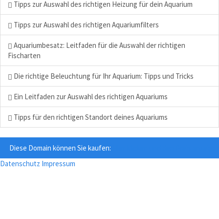
Tipps zur Auswahl des richtigen Heizung für dein Aquarium
Tipps zur Auswahl des richtigen Aquariumfilters
Aquariumbesatz: Leitfaden für die Auswahl der richtigen
Fischarten
Die richtige Beleuchtung für Ihr Aquarium: Tipps und Tricks
Ein Leitfaden zur Auswahl des richtigen Aquariums
Tipps für den richtigen Standort deines Aquariums
Diese Domain können Sie kaufen:
Hier klicken und den Preis anzeige
Datenschutz
Impressum